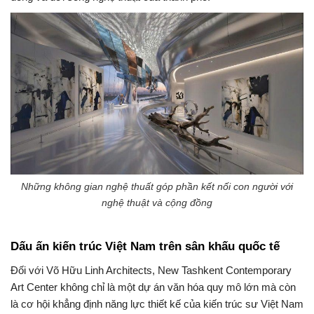
Những không gian nghệ thuất góp phần kết nối con người với
nghệ thuật và cộng đồng
Dấu ấn kiến trúc Việt Nam trên sân khấu quốc tế
Đối với Võ Hữu Linh Architects, New Tashkent Contemporary
Art Center không chỉ là một dự án văn hóa quy mô lớn mà còn
là cơ hội khẳng định năng lực thiết kế của kiến trúc sư Việt Nam