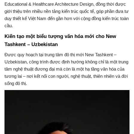
Educational & Healthcare Architecture Design
, đồng thời được
giới thiệu trên nhiều nền tảng kiến trúc quốc tế, góp phần đưa tư
duy thiết kế Việt Nam đến gần hơn với cộng đồng kiến trúc toàn
cầu.
Kiến tạo một biểu tượng văn hóa mới cho New
Tashkent –
Uzbekistan
Được quy hoạch tại trung tâm đô thị mới New Tashkent –
Uzbekistan, công trình được định hướng không chỉ là một trung
tâm nghệ thuật đương đại mà còn là một hạ tầng văn hóa của
tương lai – nơi kết nối con người, nghệ thuật, thiên nhiên và đời
sống đô thị.