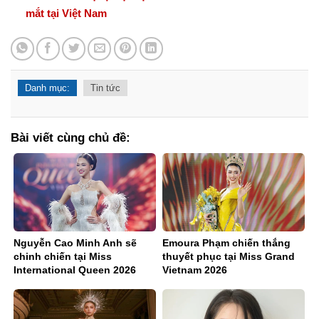
mắt tại Việt Nam
Danh mục:
Tin tức
Bài viết cùng chủ đề:
Nguyễn Cao Minh Anh sẽ
Emoura Phạm chiến thắng
chinh chiến tại Miss
thuyết phục tại Miss Grand
International Queen 2026
Vietnam 2026