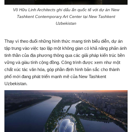
Võ Hữu Linh Architects ghi dấu ấn quốc tế với dự án New
Tashkent Contemporary Art Center tại New Tashkent
Uzbekistan
Thay vì theo đuổi những hình thức mang tính biểu diễn, dự án
tập trung vào việc tạo lập một không gian có khả năng phản ánh
tinh thần của địa phương thông qua các giải pháp kiến trúc bền
vững và giàu tính cộng đồng. Công trình được xem như một
chất xúc tác văn hóa, góp phần định hình bản sắc cho thành
phố mới đang phát triển mạnh mẽ của New Tashkent
Uzbekistan.