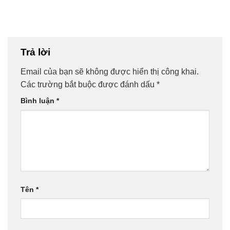
Trả lời
Email của bạn sẽ không được hiển thị công khai.
Các trường bắt buộc được đánh dấu
*
Bình luận
*
Tên
*