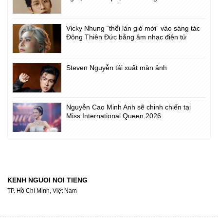
Vicky Nhung “thổi làn gió mới” vào sáng tác
Đông Thiên Đức bằng âm nhạc điện tử
Steven Nguyễn tái xuất màn ảnh
Nguyễn Cao Minh Anh sẽ chinh chiến tại
Miss International Queen 2026
KENH NGUOI NOI TIENG
TP. Hồ Chí Minh, Việt Nam