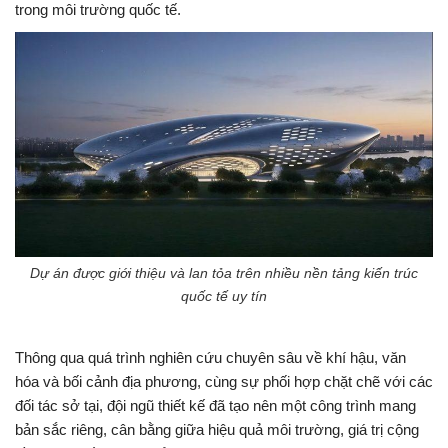
trong môi trường quốc tế.
Dự án được giới thiệu và lan tỏa trên nhiều nền tảng kiến trúc
quốc tế uy tín
Thông qua quá trình nghiên cứu chuyên sâu về khí hậu, văn
hóa và bối cảnh địa phương, cùng sự phối hợp chặt chẽ với các
đối tác sở tại, đội ngũ thiết kế đã tạo nên một công trình mang
bản sắc riêng, cân bằng giữa hiệu quả môi trường, giá trị cộng