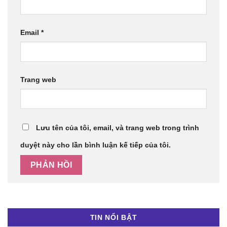
Email
*
Trang web
Lưu tên của tôi, email, và trang web trong trình
duyệt này cho lần bình luận kế tiếp của tôi.
TIN NỔI BẬT