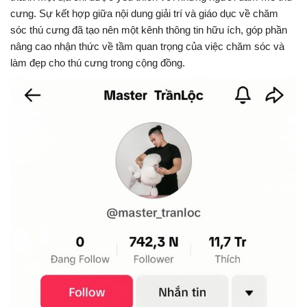
cưng. Sự kết hợp giữa nội dung giải trí và giáo dục về chăm
sóc thú cưng đã tạo nên một kênh thông tin hữu ích, góp phần
nâng cao nhận thức về tầm quan trọng của việc chăm sóc và
làm đẹp cho thú cưng trong cộng đồng.