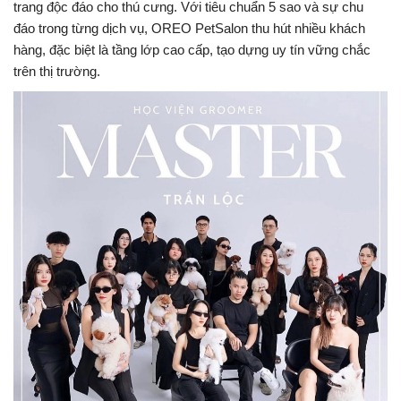
trang độc đáo cho thú cưng. Với tiêu chuẩn 5 sao và sự chu
đáo trong từng dịch vụ, OREO PetSalon thu hút nhiều khách
hàng, đặc biệt là tầng lớp cao cấp, tạo dựng uy tín vững chắc
trên thị trường.