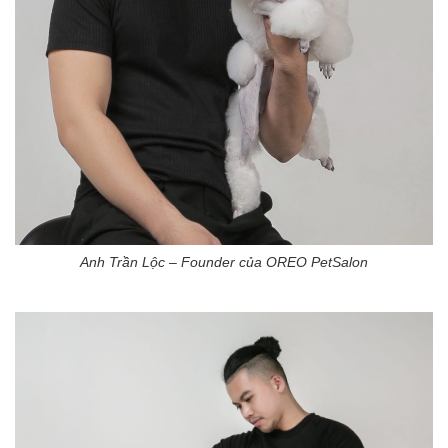
Anh Trần Lộc – Founder của OREO PetSalon