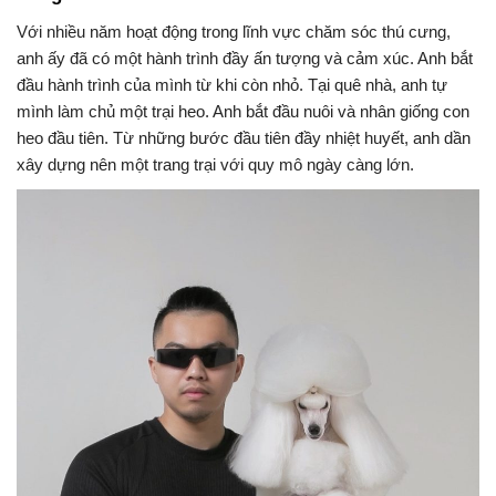
Với nhiều năm hoạt động trong lĩnh vực chăm sóc thú cưng,
anh ấy đã có một hành trình đầy ấn tượng và cảm xúc. Anh bắt
đầu hành trình của mình từ khi còn nhỏ. Tại quê nhà, anh tự
mình làm chủ một trại heo. Anh bắt đầu nuôi và nhân giống con
heo đầu tiên. Từ những bước đầu tiên đầy nhiệt huyết, anh dần
xây dựng nên một trang trại với quy mô ngày càng lớn.