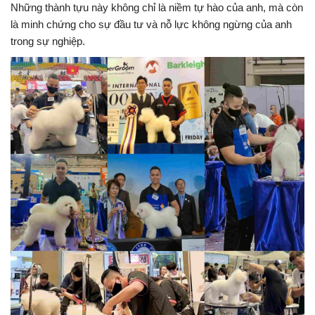
Những thành tựu này không chỉ là niềm tự hào của anh, mà còn
là minh chứng cho sự đầu tư và nỗ lực không ngừng của anh
trong sự nghiệp.