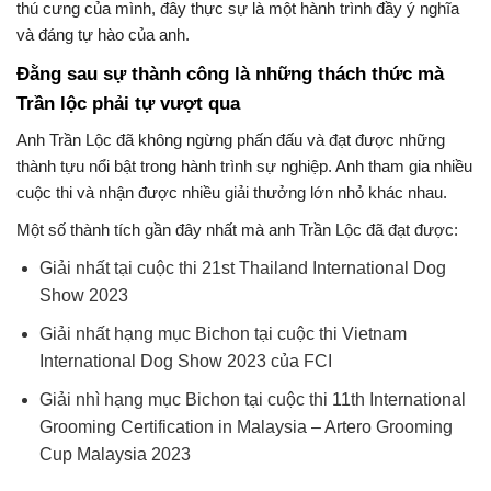
thú cưng của mình, đây thực sự là một hành trình đầy ý nghĩa
và đáng tự hào của anh.
Đằng sau sự thành công là những thách thức mà
Trần lộc phải tự vượt qua
Anh Trần Lộc đã không ngừng phấn đấu và đạt được những
thành tựu nổi bật trong hành trình sự nghiệp. Anh tham gia nhiều
cuộc thi và nhận được nhiều giải thưởng lớn nhỏ khác nhau.
Một số thành tích gần đây nhất mà anh Trần Lộc đã đạt được:
Giải nhất tại cuộc thi 21st Thailand International Dog
Show 2023
Giải nhất hạng mục Bichon tại cuộc thi Vietnam
International Dog Show 2023 của FCI
Giải nhì hạng mục Bichon tại cuộc thi 11th International
Grooming Certification in Malaysia – Artero Grooming
Cup Malaysia 2023