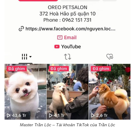
Master Trần Lộc – Tài khoản TikTok của Trần Lộc