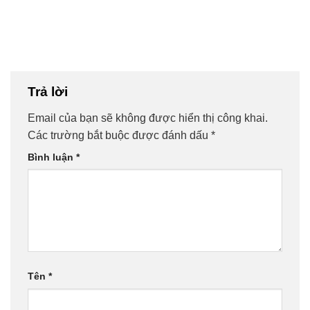
Trả lời
Email của bạn sẽ không được hiển thị công khai.
Các trường bắt buộc được đánh dấu
*
Bình luận
*
Tên
*