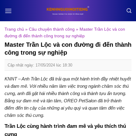
Skip
to
content
Trang chủ
»
Câu chuyện thành công
»
Master Trần Lộc và con
đường đi đến thành công trong sự nghiệp
Master Trần Lộc và con đường đi đến thành
công trong sự nghiệp
Cập nhật ngày: 17/05/2024 lúc 18:30
KNNT – Anh Trần Lộc đã trải qua một hành trình đầy nhiệt huyết
và đam mê. Với nhiều năm làm việc trong ngành chăm sóc thú
cưng, anh đã gặt hái nhiều thành công và thành tựu ấn tượng.
Bằng sự đam mê và tận tâm, OREO PetSalon đã trở thành
điểm đến tin cậy của những ai yêu quý và quan tâm đến việc
chăm sóc thú cưng.
Trần Lộc cùng hành trình đam mê và yêu thích thú
cưng