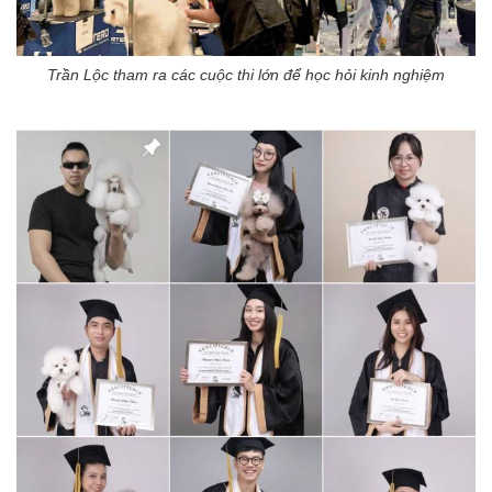
Trần Lộc tham ra các cuộc thi lớn để học hỏi kinh nghiệm