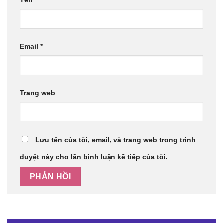
Tên
*
Email
*
Trang web
Lưu tên của tôi, email, và trang web trong trình
duyệt này cho lần bình luận kế tiếp của tôi.