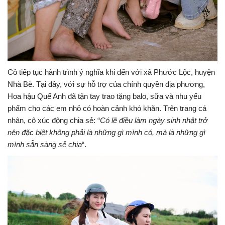
Cô tiếp tục hành trình ý nghĩa khi đến với xã Phước Lộc, huyện
Nhà Bè. Tại đây, với sự hỗ trợ của chính quyền địa phương,
Hoa hậu Quế Anh đã tận tay trao tặng balo, sữa và nhu yếu
phẩm cho các em nhỏ có hoàn cảnh khó khăn. Trên trang cá
nhân, cô xúc động chia sẻ: “
Có lẽ điều làm ngày sinh nhật trở
nên đặc biệt không phải là những gì mình có, mà là những gì
mình sẵn sàng sẻ chia
“.