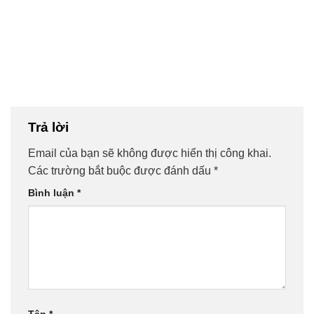
Trả lời
Email của bạn sẽ không được hiển thị công khai.
Các trường bắt buộc được đánh dấu
*
Bình luận
*