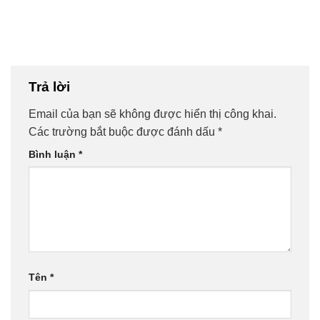
Trả lời
Email của bạn sẽ không được hiển thị công khai.
Các trường bắt buộc được đánh dấu
*
Bình luận
*
Tên
*