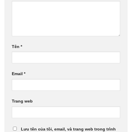
Tên
*
Email
*
Trang web
Lưu tên của tôi, email, và trang web trong trình