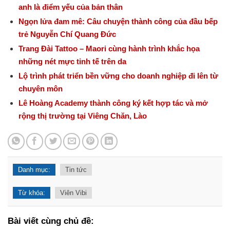
anh là điểm yếu của bản thân
Ngọn lửa đam mê: Câu chuyện thành công của đầu bếp
trẻ Nguyễn Chí Quang Đức
Trang Đài Tattoo – Maori cùng hành trình khắc họa
những nét mực tinh tế trên da
Lộ trình phát triển bền vững cho doanh nghiệp đi lên từ
chuyên môn
Lê Hoàng Academy thành công ký kết hợp tác và mở
rộng thị trường tại Viêng Chăn, Lào
Danh mục:
Tin tức
Từ khóa:
Viên Vibi
Bài viết cùng chủ đề: