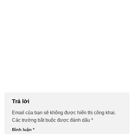
Trả lời
Email của bạn sẽ không được hiển thị công khai.
Các trường bắt buộc được đánh dấu
*
Bình luận
*