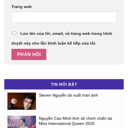
Trang web
Lưu tên của tôi, email, và trang web trong trình
duyệt này cho lần bình luận kế tiếp của tôi.
TIN NỔI BẬT
Steven Nguyễn tái xuất màn ảnh
Nguyễn Cao Minh Anh sẽ chinh chiến tại
Miss International Queen 2026