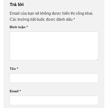
Trả lời
Email của bạn sẽ không được hiển thị công khai.
Các trường bắt buộc được đánh dấu
*
Bình luận
*
Tên
*
Email
*