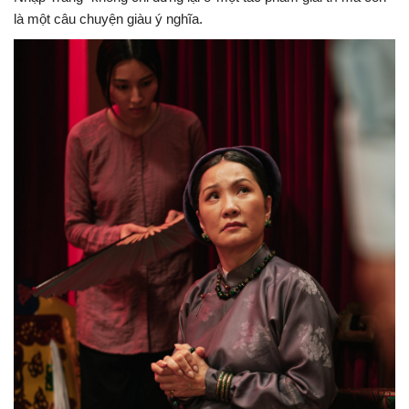
là một câu chuyện giàu ý nghĩa.