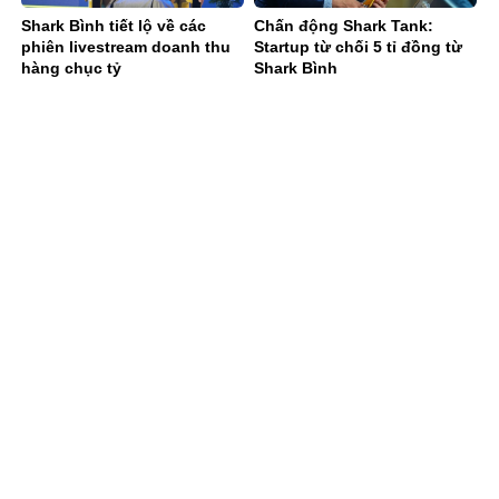
Shark Bình tiết lộ về các
Chấn động Shark Tank:
phiên livestream doanh thu
Startup từ chối 5 tỉ đồng từ
hàng chục tỷ
Shark Bình