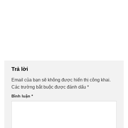
Trả lời
Email của bạn sẽ không được hiển thị công khai.
Các trường bắt buộc được đánh dấu
*
Bình luận
*