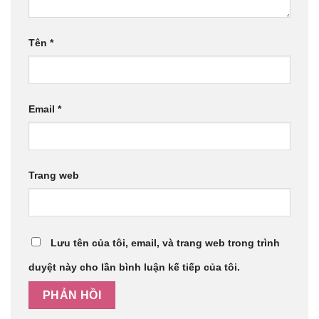
Tên
*
Email
*
Trang web
Lưu tên của tôi, email, và trang web trong trình
duyệt này cho lần bình luận kế tiếp của tôi.