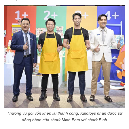
Thương vụ gọi vốn khép lại thành công, Kalotoys nhận được sự
đồng hành của shark Minh Beta với shark Bình