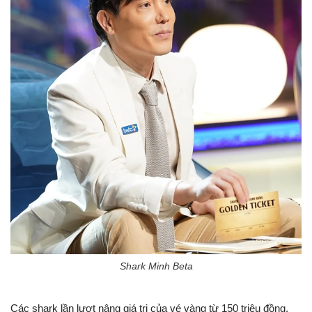
Shark Minh Beta
Các shark lần lượt nâng giá trị của vé vàng từ 150 triệu đồng,