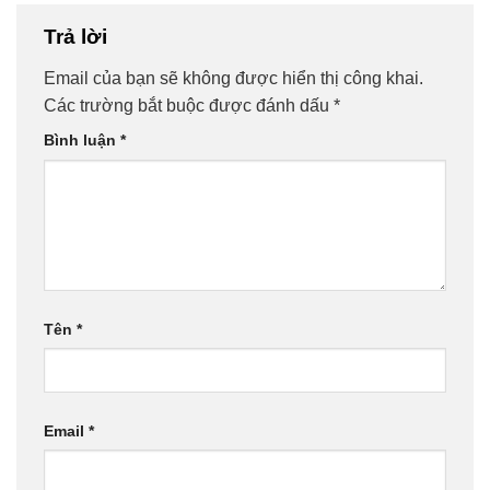
Trả lời
Email của bạn sẽ không được hiển thị công khai.
Các trường bắt buộc được đánh dấu
*
Bình luận
*
Tên
*
Email
*