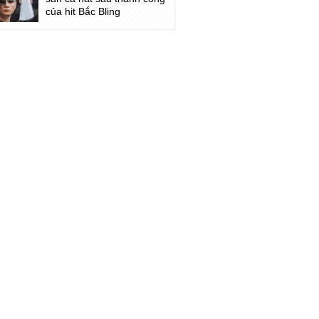
của hit Bắc Bling