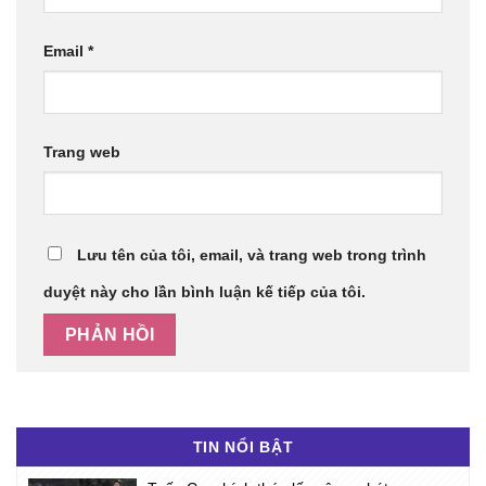
Email
*
Trang web
Lưu tên của tôi, email, và trang web trong trình
duyệt này cho lần bình luận kế tiếp của tôi.
TIN NỔI BẬT