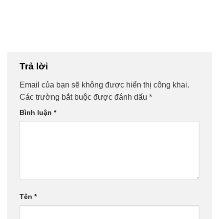
Trả lời
Email của bạn sẽ không được hiển thị công khai.
Các trường bắt buộc được đánh dấu
*
Bình luận
*
Tên
*