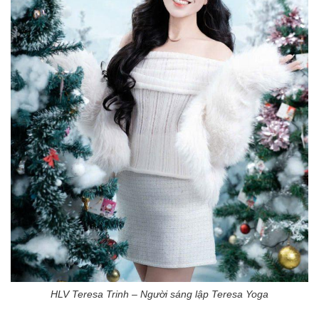
HLV Teresa Trinh – Người sáng lập Teresa Yoga