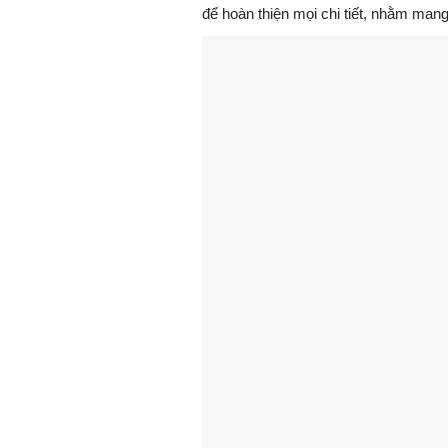
để hoàn thiện mọi chi tiết, nhằm man