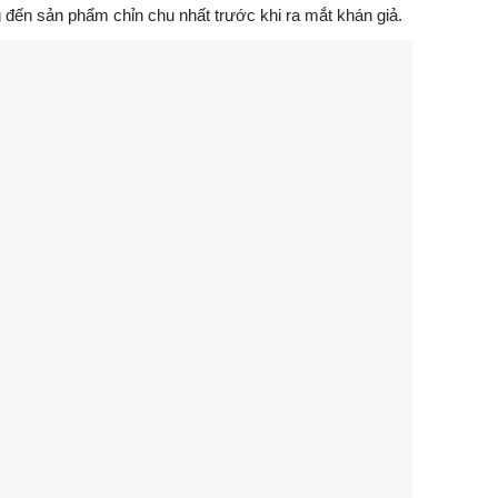
g đến sản phẩm chỉn chu nhất trước khi ra mắt khán giả.