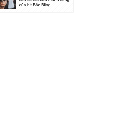
của hit Bắc Bling