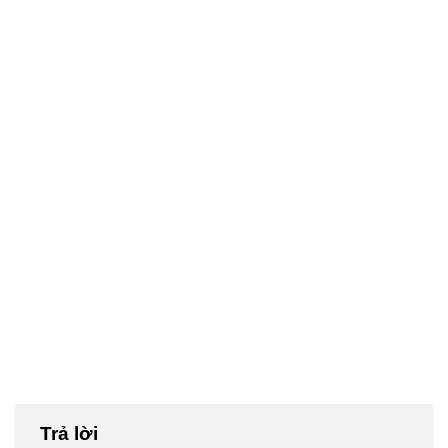
Trả lời