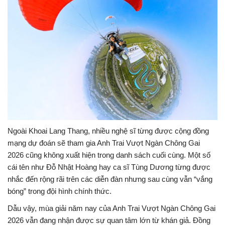
Ngoài Khoai Lang Thang, nhiều nghệ sĩ từng được cộng đồng
mạng dự đoán sẽ tham gia Anh Trai Vượt Ngàn Chông Gai
2026 cũng không xuất hiện trong danh sách cuối cùng. Một số
cái tên như Đỗ Nhật Hoàng hay ca sĩ Tùng Dương từng được
nhắc đến rộng rãi trên các diễn đàn nhưng sau cùng vẫn “vắng
bóng” trong đội hình chính thức.
Dẫu vậy, mùa giải năm nay của Anh Trai Vượt Ngàn Chông Gai
2026 vẫn đang nhận được sự quan tâm lớn từ khán giả. Đồng