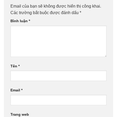
Email của bạn sẽ không được hiển thị công khai.
Các trường bắt buộc được đánh dấu
*
Bình luận
*
Tên
*
Email
*
Trang web