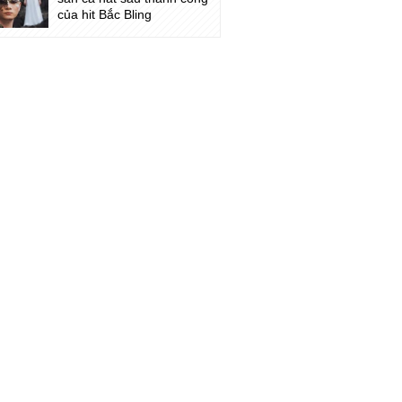
của hit Bắc Bling