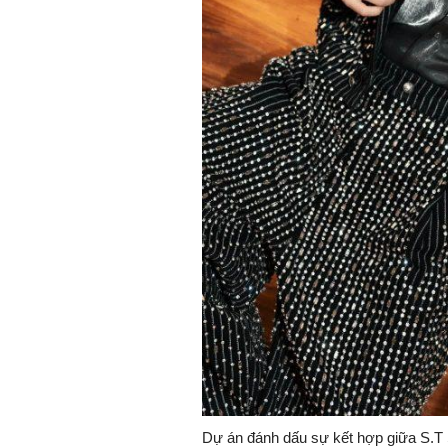
Dự án đánh dấu sự kết hợp giữa S.T