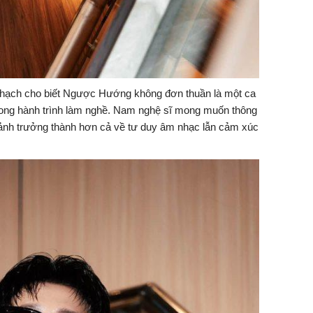
hạch cho biết Ngược Hướng không đơn thuần là một ca
rong hành trình làm nghề. Nam nghệ sĩ mong muốn thông
ảnh trưởng thành hơn cả về tư duy âm nhạc lẫn cảm xúc