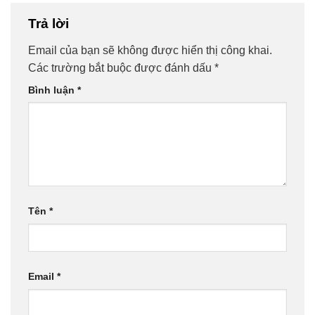
Trả lời
Email của bạn sẽ không được hiển thị công khai.
Các trường bắt buộc được đánh dấu
*
Bình luận
*
Tên
*
Email
*