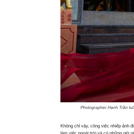
Photographer Hạnh Trần lu
Không chỉ vậy, công việc nhiếp ảnh đò
làm việc ngoài trời và có những giờ 