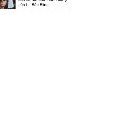
của hit Bắc Bling