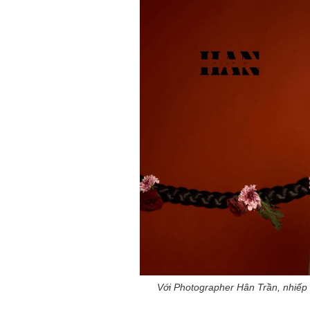
Với Photographer Hân Trần, nhiếp 