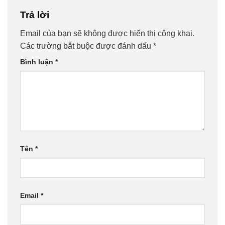
Trả lời
Email của bạn sẽ không được hiển thị công khai.
Các trường bắt buộc được đánh dấu
*
Bình luận
*
Tên
*
Email
*