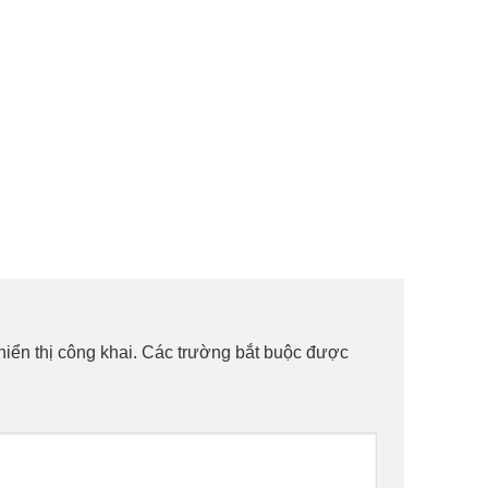
iển thị công khai.
Các trường bắt buộc được