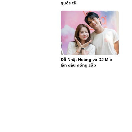
quốc tế
Đỗ Nhật Hoàng và DJ Mie
lần đầu đóng cặp