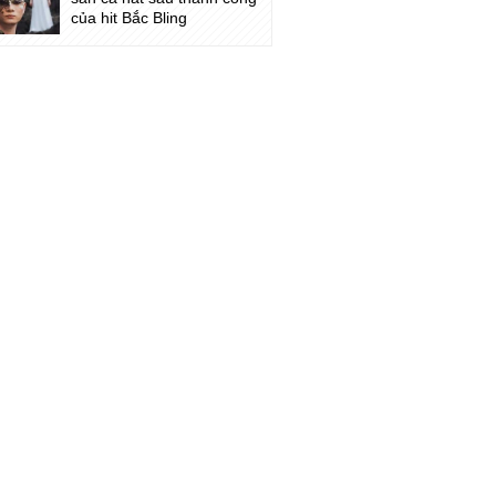
của hit Bắc Bling