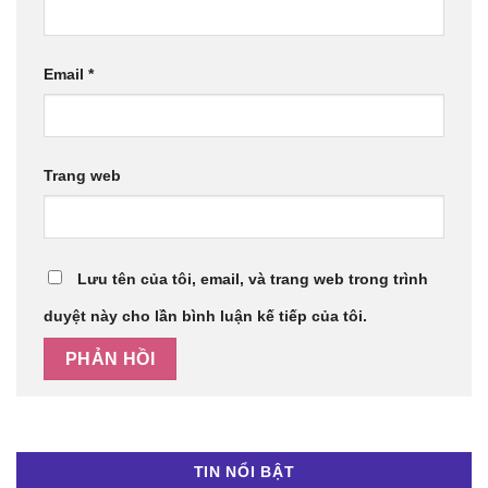
Email
*
Trang web
Lưu tên của tôi, email, và trang web trong trình
duyệt này cho lần bình luận kế tiếp của tôi.
TIN NỔI BẬT