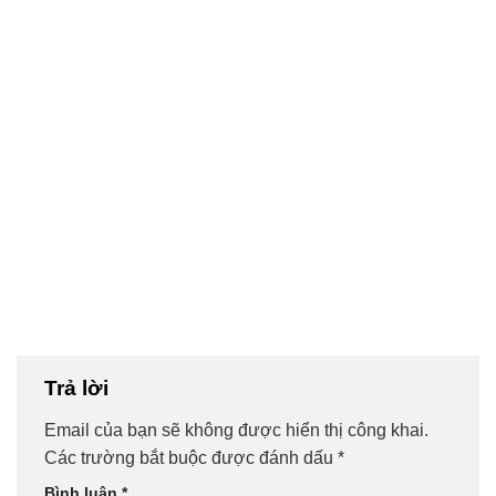
Trả lời
Email của bạn sẽ không được hiển thị công khai.
Các trường bắt buộc được đánh dấu
*
Bình luận
*