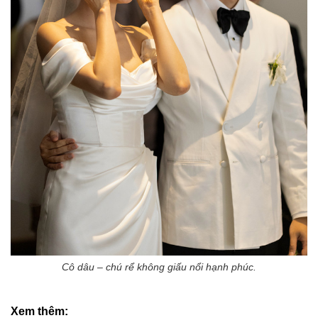
Cô dâu – chú rể không giấu nổi hạnh phúc.
Xem thêm: