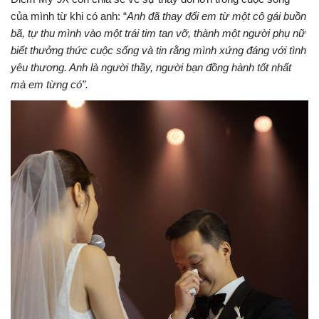
của mình từ khi có anh: “
Anh đã thay đổi em từ một cô gái buồn
bã, tự thu mình vào một trái tim tan vỡ, thành một người phụ nữ
biết thưởng thức cuộc sống và tin rằng mình xứng đáng với tình
yêu thương. Anh là người thầy, người bạn đồng hành tốt nhất
mà em từng có”.