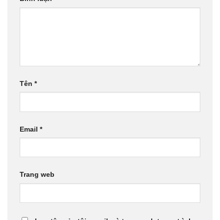
Tên
*
Email
*
Trang web