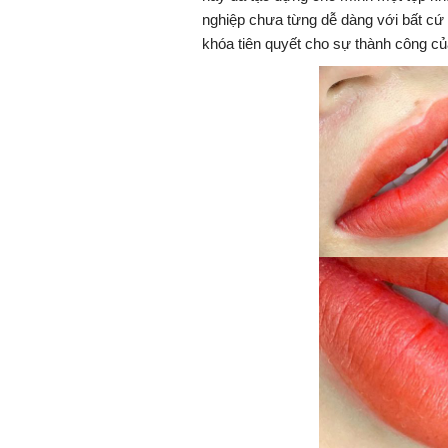
nghiệp chưa từng dễ dàng với bất cứ 
khóa tiên quyết cho sự thành công củ