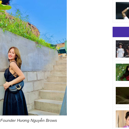
 Founder Hương Nguyễn Brows