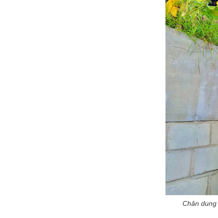
Chân dung