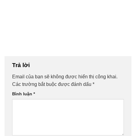
Trả lời
Email của bạn sẽ không được hiển thị công khai.
Các trường bắt buộc được đánh dấu
*
Bình luận
*