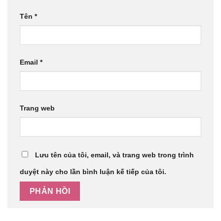
Tên
*
Email
*
Trang web
Lưu tên của tôi, email, và trang web trong trình
duyệt này cho lần bình luận kế tiếp của tôi.