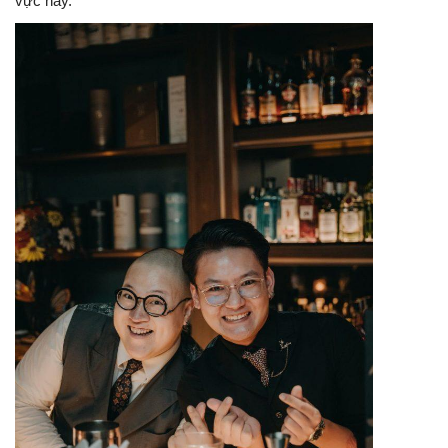
vực này.