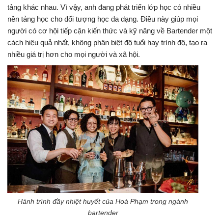
tảng khác nhau. Vì vậy, anh đang phát triển lớp học có nhiều
nền tảng học cho đối tượng học đa dạng. Điều này giúp mọi
người có cơ hội tiếp cận kiến thức và kỹ năng về Bartender một
cách hiệu quả nhất, không phân biệt độ tuổi hay trình độ, tạo ra
nhiều giá trị hơn cho mọi người và xã hội.
Hành trình đầy nhiệt huyết của Hoà Phạm trong ngành
bartender