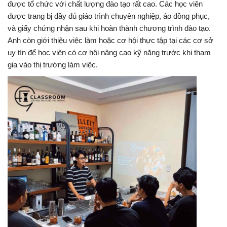
được tổ chức với chất lượng đào tạo rất cao. Các học viên
được trang bị đầy đủ giáo trình chuyên nghiệp, áo đồng phục,
và giấy chứng nhận sau khi hoàn thành chương trình đào tạo.
Anh còn giới thiệu việc làm hoặc cơ hội thực tập tại các cơ sở
uy tín để học viên có cơ hội nâng cao kỹ năng trước khi tham
gia vào thị trường làm việc.