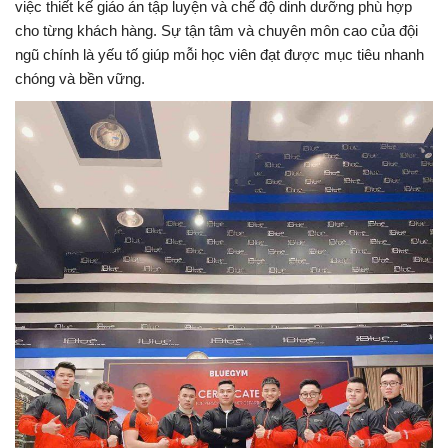
việc thiết kế giáo án tập luyện và chế độ dinh dưỡng phù hợp
cho từng khách hàng. Sự tận tâm và chuyên môn cao của đội
ngũ chính là yếu tố giúp mỗi học viên đạt được mục tiêu nhanh
chóng và bền vững.