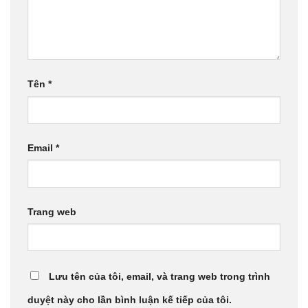
Tên
*
Email
*
Trang web
Lưu tên của tôi, email, và trang web trong trình
duyệt này cho lần bình luận kế tiếp của tôi.