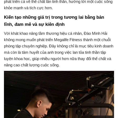
phát triển cả về thể chất lẫn tinh thần, hướng tới một cuộc sống
khỏe mạnh và tích cực hơn.
Kiến tạo những giá trị trong tương lai bằng bản
lĩnh, đam mê và sự kiên định
Với khát khao nâng tầm thương hiệu cá nhân, Đào Minh Hải
không mong muốn phát triển Megalife Fitness thành một chuỗi
phòng tập chuyên nghiệp. Đây không chỉ là mục tiêu kinh doanh
mà còn là tâm huyết của anh trong việc lan tỏa tinh thần tập
luyện khoa học, giúp nhiều người hơn nữa thay đổi thể chất và
nâng cao chất lượng cuộc sống.