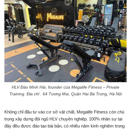
HLV Đào Minh Hải, founder của Megalife Fitness – Private
Training. Địa chỉ : 64 Tương Mai, Quận Hai Bà Trưng, Hà Nội
Không chỉ đầu tư vào cơ sở vật chất, Megalife Fitness còn chú
trọng xây dựng đội ngũ HLV chuyên nghiệp. 100% nhân sự tại
đây đều được đào tạo bài bản, có nhiều năm kinh nghiệm trong