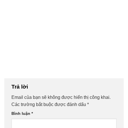
Trả lời
Email của bạn sẽ không được hiển thị công khai.
Các trường bắt buộc được đánh dấu
*
Bình luận
*