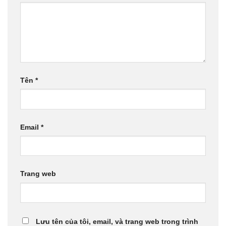
Tên
*
Email
*
Trang web
Lưu tên của tôi, email, và trang web trong trình