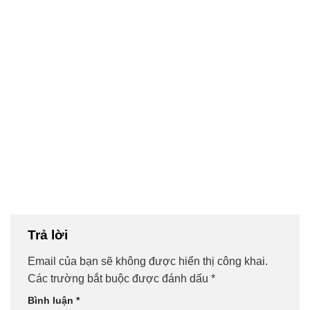
Trả lời
Email của bạn sẽ không được hiển thị công khai.
Các trường bắt buộc được đánh dấu
*
Bình luận
*