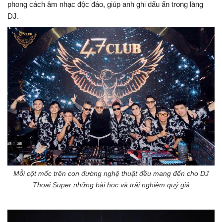
phong cách âm nhạc độc đáo, giúp anh ghi dấu ấn trong làng
DJ.
Mỗi cột mốc trên con đường nghệ thuật đều mang đến cho DJ
Thoại Super những bài học và trải nghiệm quý giá