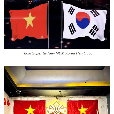
Thoại Super tại New MDM Korea Hàn Quốc