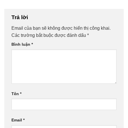
Trả lời
Email của bạn sẽ không được hiển thị công khai.
Các trường bắt buộc được đánh dấu
*
Bình luận
*
Tên
*
Email
*