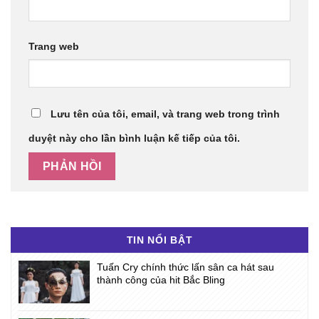
Trang web
Lưu tên của tôi, email, và trang web trong trình
duyệt này cho lần bình luận kế tiếp của tôi.
TIN NỔI BẬT
Tuấn Cry chính thức lấn sân ca hát sau
thành công của hit Bắc Bling