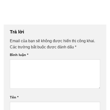
Trả lời
Email của bạn sẽ không được hiển thị công khai.
Các trường bắt buộc được đánh dấu
*
Bình luận
*
Tên
*