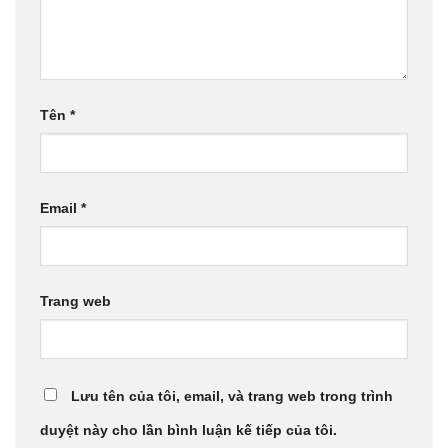
Tên
*
Email
*
Trang web
Lưu tên của tôi, email, và trang web trong trình
duyệt này cho lần bình luận kế tiếp của tôi.