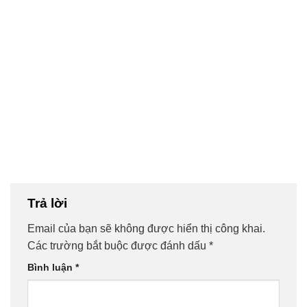
Trả lời
Email của bạn sẽ không được hiển thị công khai.
Các trường bắt buộc được đánh dấu
*
Bình luận
*