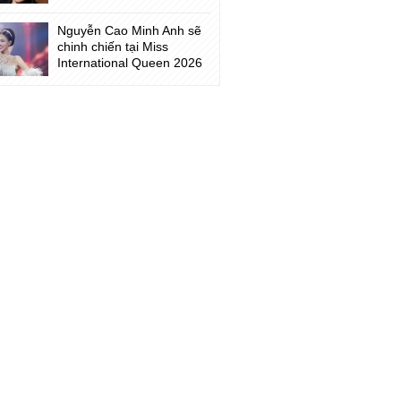
Nguyễn Cao Minh Anh sẽ
chinh chiến tại Miss
International Queen 2026