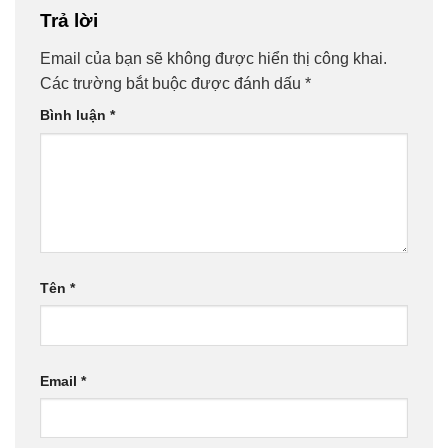
Trả lời
Email của bạn sẽ không được hiển thị công khai.
Các trường bắt buộc được đánh dấu
*
Bình luận
*
Tên
*
Email
*