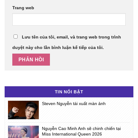
Trang web
Lưu tên của tôi, email, và trang web trong trình
duyệt này cho lần bình luận kế tiếp của tôi.
TIN NỔI BẬT
Steven Nguyễn tái xuất màn ảnh
Nguyễn Cao Minh Anh sẽ chinh chiến tại
Miss International Queen 2026