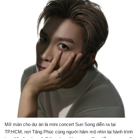
Mở màn cho dự án là mini concert Sun Song diễn ra tại
TP.HCM, nơi Tăng Phúc cùng người hâm mộ nhìn lại hành trình