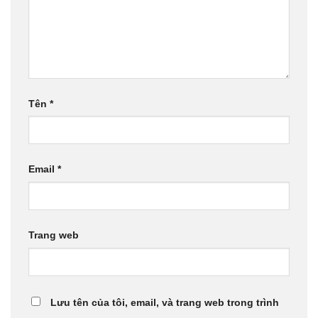
Tên
*
Email
*
Trang web
Lưu tên của tôi, email, và trang web trong trình