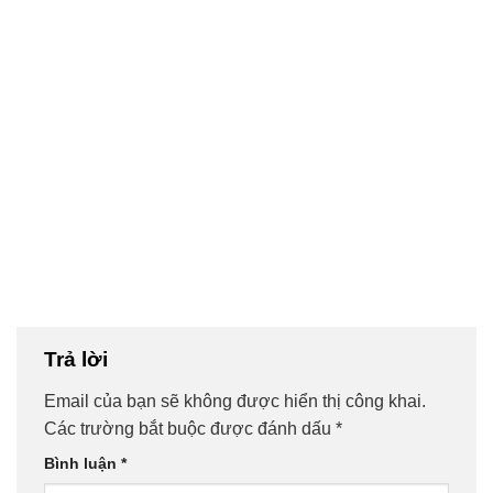
Trả lời
Email của bạn sẽ không được hiển thị công khai.
Các trường bắt buộc được đánh dấu
*
Bình luận
*