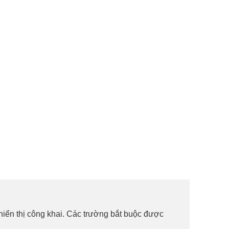
iển thị công khai.
Các trường bắt buộc được