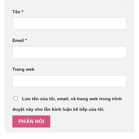
Tên
*
Email
*
Trang web
Lưu tên của tôi, email, và trang web trong trình
duyệt này cho lần bình luận kế tiếp của tôi.