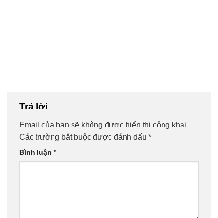
Trả lời
Email của bạn sẽ không được hiển thị công khai.
Các trường bắt buộc được đánh dấu
*
Bình luận
*