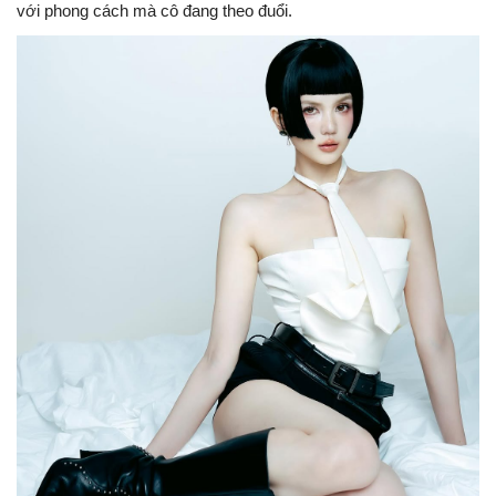
với phong cách mà cô đang theo đuổi.