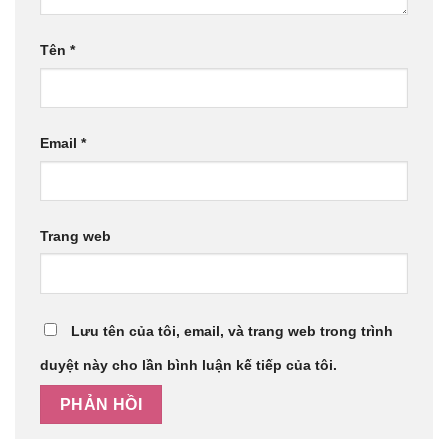
Tên
*
Email
*
Trang web
Lưu tên của tôi, email, và trang web trong trình
duyệt này cho lần bình luận kế tiếp của tôi.