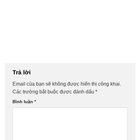
Trả lời
Email của bạn sẽ không được hiển thị công khai.
Các trường bắt buộc được đánh dấu
*
Bình luận
*