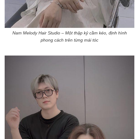
Nam Melody Hair Studio – Một thập kỷ cầm kéo, định hình
phong cách trên từng mái tóc