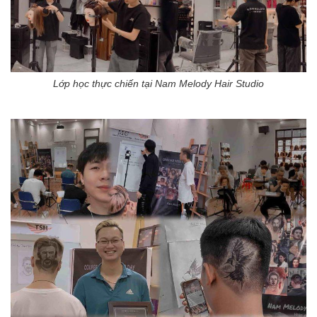
Lớp học thực chiến tại Nam Melody Hair Studio