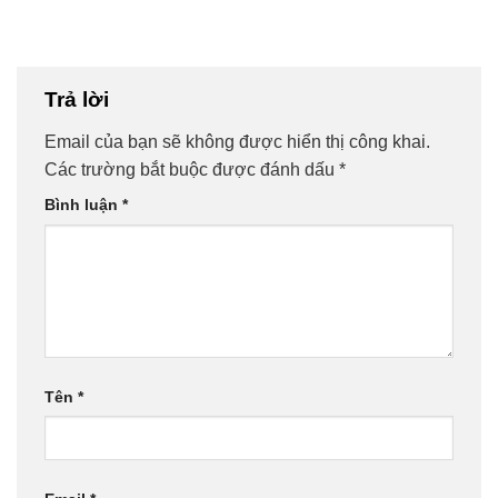
Trả lời
Email của bạn sẽ không được hiển thị công khai.
Các trường bắt buộc được đánh dấu
*
Bình luận
*
Tên
*