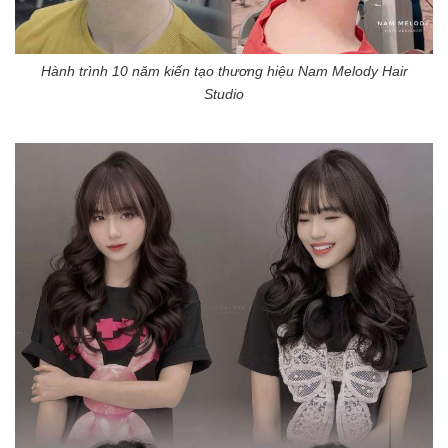
Hành trình 10 năm kiến tạo thương hiệu Nam Melody Hair
Studio