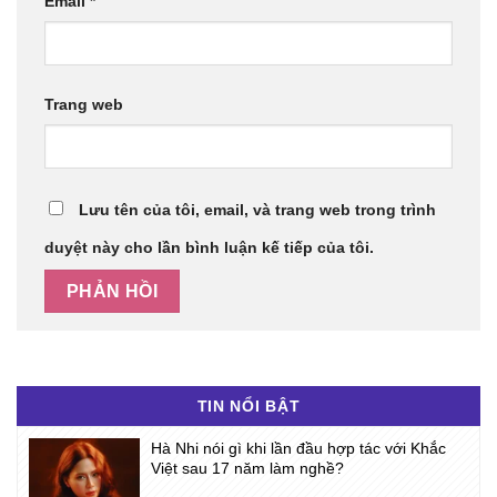
Email
*
Trang web
Lưu tên của tôi, email, và trang web trong trình
duyệt này cho lần bình luận kế tiếp của tôi.
TIN NỔI BẬT
Hà Nhi nói gì khi lần đầu hợp tác với Khắc
Việt sau 17 năm làm nghề?