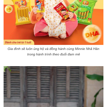
Gia đình sẽ luôn ủng hộ và đồng hành cùng Minnie Nhã Hân
trong hành trình theo đuổi đam mê