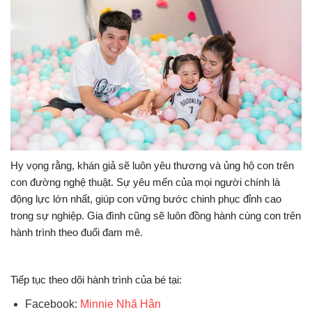
Hy vọng rằng, khán giả sẽ luôn yêu thương và ủng hộ con trên
con đường nghệ thuật. Sự yêu mến của mọi người chính là
động lực lớn nhất, giúp con vững bước chinh phục đỉnh cao
trong sự nghiệp. Gia đình cũng sẽ luôn đồng hành cùng con trên
hành trình theo đuổi đam mê.
Tiếp tục theo dõi hành trình của bé tại:
Facebook:
Minnie Nhã Hân