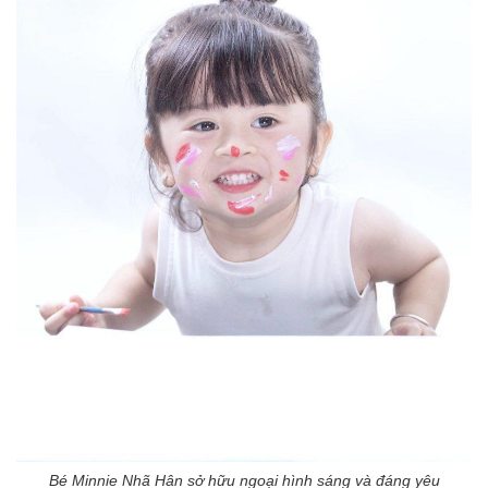
Bé Minnie Nhã Hân sở hữu ngoại hình sáng và đáng yêu