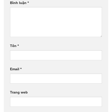
Bình luận
*
Tên
*
Email
*
Trang web