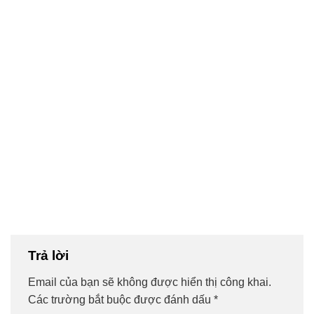
Trả lời
Email của bạn sẽ không được hiển thị công khai.
Các trường bắt buộc được đánh dấu
*