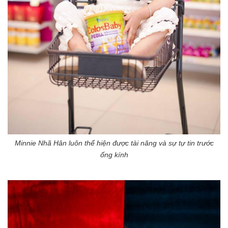
Minnie Nhã Hân luôn thể hiện được tài năng và sự tự tin trước
ống kính