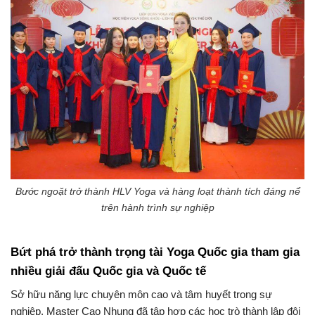
Bước ngoặt trở thành HLV Yoga và hàng loạt thành tích đáng nể
trên hành trình sự nghiệp
Bứt phá trở thành trọng tài Yoga Quốc gia tham gia
nhiều giải đấu Quốc gia và Quốc tế
Sở hữu năng lực chuyên môn cao và tâm huyết trong sự
nghiệp, Master Cao Nhung đã tập hợp các học trò thành lập đội