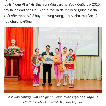
tuyển Yoga Phú Yên tham gia đấu trường Yoga Quốc gia 2020,
đây là lần đầu tiên Phú Yên bước ra đấu trường Quốc gia đã
xuất sắc mang về 2 huy chương Vàng, 1 huy chương Bạc, 2
huy chương Đồng.
HLV Cao Nhung xuất sắc giành Quán quân Ngôi sao Yoga TP.
Hồ Chí Minh năm 2024 đầy thuyết phục