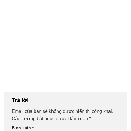
Trả lời
Email của bạn sẽ không được hiển thị công khai.
Các trường bắt buộc được đánh dấu
*
Bình luận
*