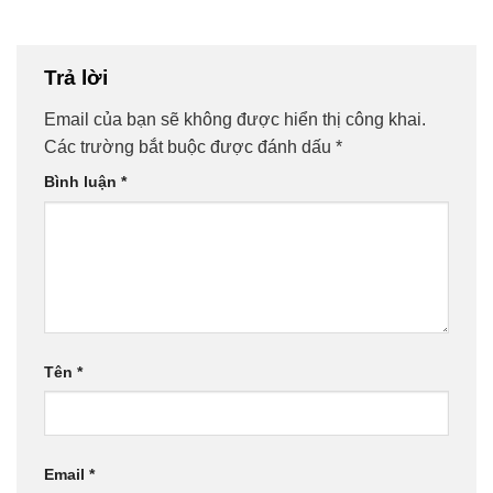
Trả lời
Email của bạn sẽ không được hiển thị công khai.
Các trường bắt buộc được đánh dấu
*
Bình luận
*
Tên
*
Email
*