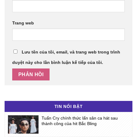
Trang web
Lưu tên của tôi, email, và trang web trong trình
duyệt này cho lần bình luận kế tiếp của tôi.
TIN NỔI BẬT
Tuấn Cry chính thức lấn sân ca hát sau
thành công của hit Bắc Bling