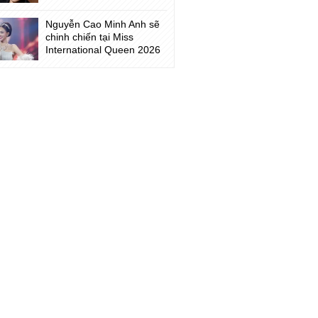
Nguyễn Cao Minh Anh sẽ
chinh chiến tại Miss
International Queen 2026