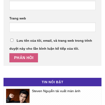
Trang web
Lưu tên của tôi, email, và trang web trong trình
duyệt này cho lần bình luận kế tiếp của tôi.
TIN NỔI BẬT
Steven Nguyễn tái xuất màn ảnh