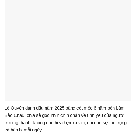
Lệ Quyên đánh dấu năm 2025 bằng cột mốc 6 năm bên Lâm
Bảo Châu, chia sẻ góc nhìn chín chắn về tình yêu của người
trưởng thành: không cần hứa hẹn xa vời, chỉ cần sự tôn trọng
và bền bỉ mỗi ngày.