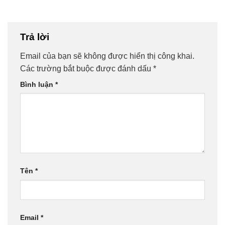
Trả lời
Email của bạn sẽ không được hiển thị công khai.
Các trường bắt buộc được đánh dấu
*
Bình luận
*
Tên
*
Email
*