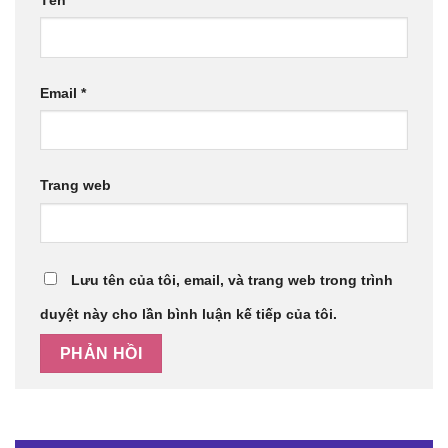
Email
*
Trang web
Lưu tên của tôi, email, và trang web trong trình
duyệt này cho lần bình luận kế tiếp của tôi.