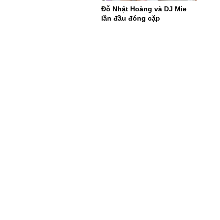
Đỗ Nhật Hoàng và DJ Mie
lần đầu đóng cặp