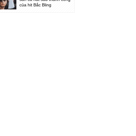
của hit Bắc Bling