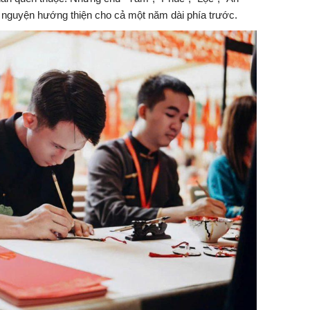
c nguyện hướng thiện cho cả một năm dài phía trước.