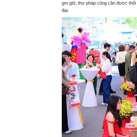
gìn giữ, thư pháp cũng cần được thổi
đại.