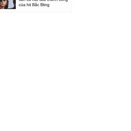
của hit Bắc Bling