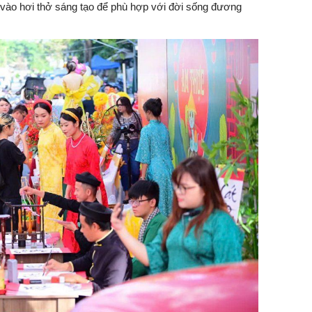
 vào hơi thở sáng tạo để phù hợp với đời sống đương