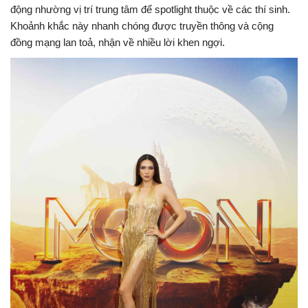
động nhường vị trí trung tâm để spotlight thuộc về các thí sinh.
Khoảnh khắc này nhanh chóng được truyền thông và cộng
đồng mạng lan toả, nhận về nhiều lời khen ngợi.