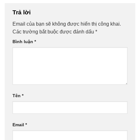
Trả lời
Email của bạn sẽ không được hiển thị công khai.
Các trường bắt buộc được đánh dấu
*
Bình luận
*
Tên
*
Email
*