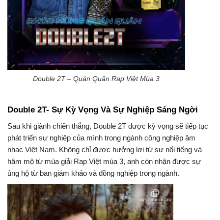
Double 2T – Quán Quân Rap Việt Mùa 3
Double 2T- Sự Kỳ Vọng Và Sự Nghiệp Sáng Ngời
Sau khi giành chiến thắng, Double 2T được kỳ vọng sẽ tiếp tục
phát triển sự nghiệp của mình trong ngành công nghiệp âm
nhạc Việt Nam. Không chỉ được hưởng lợi từ sự nổi tiếng và
hâm mộ từ mùa giải Rap Việt mùa 3, anh còn nhận được sự
ủng hộ từ ban giám khảo và đồng nghiệp trong ngành.