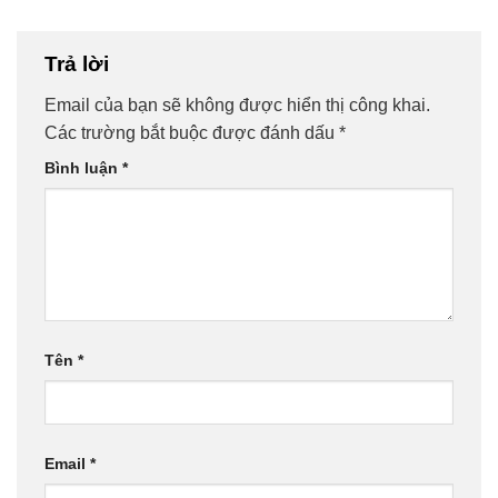
Trả lời
Email của bạn sẽ không được hiển thị công khai.
Các trường bắt buộc được đánh dấu
*
Bình luận
*
Tên
*
Email
*