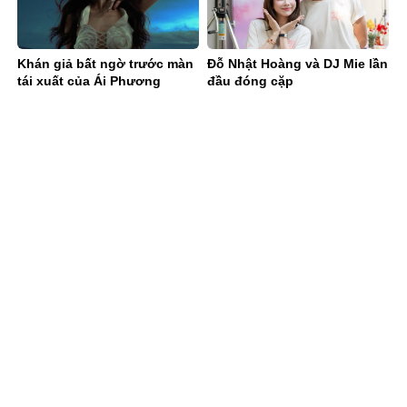
Khán giả bất ngờ trước màn
Đỗ Nhật Hoàng và DJ Mie lần
tái xuất của Ái Phương
đầu đóng cặp