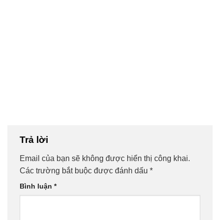
Trả lời
Email của bạn sẽ không được hiển thị công khai.
Các trường bắt buộc được đánh dấu
*
Bình luận
*