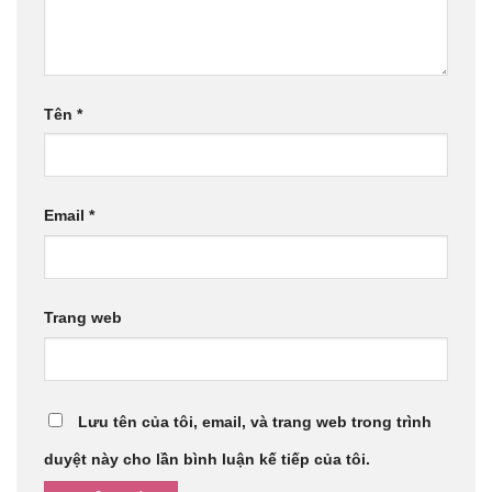
Tên
*
Email
*
Trang web
Lưu tên của tôi, email, và trang web trong trình
duyệt này cho lần bình luận kế tiếp của tôi.