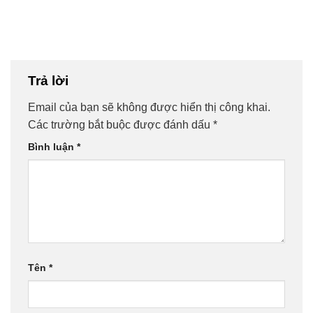
Trả lời
Email của bạn sẽ không được hiển thị công khai.
Các trường bắt buộc được đánh dấu
*
Bình luận
*
Tên
*